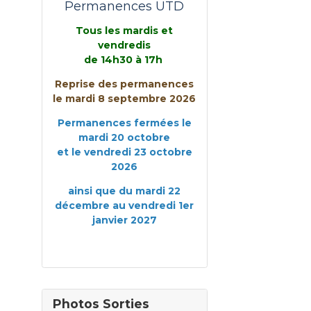
Permanences UTD
Tous les mardis et
vendredis
de 14h30 à 17h
Reprise des permanences
le mardi 8 septembre 2026
Permanences fermées le
mardi 20 octobre
et le vendredi 23 octobre
2026
ainsi que du mardi 22
décembre au vendredi 1er
janvier 2027
Photos Sorties