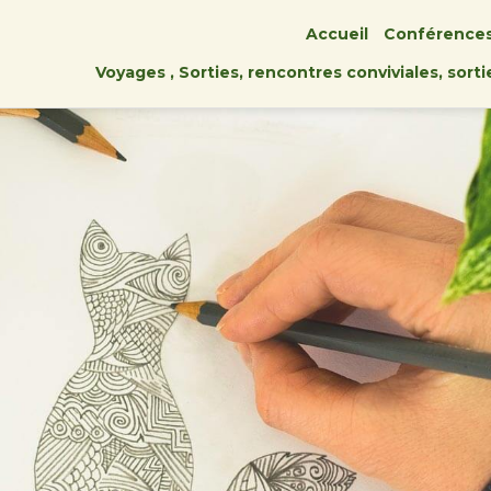
Accueil
Conférence
Voyages , Sorties, rencontres conviviales, sort