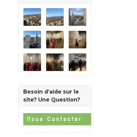
Besoin d'aide sur le
site? Une Question?