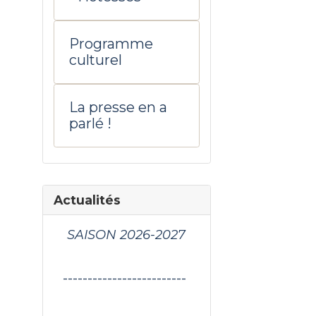
Programme
culturel
La presse en a
parlé !
Actualités
SAISON 2026-2027
-------------------------