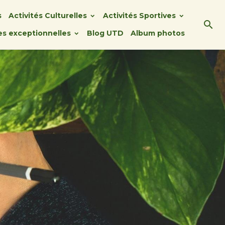
s
Activités Culturelles
Activités Sportives
ies exceptionnelles
Blog UTD
Album photos