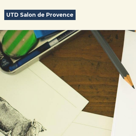
UTD Salon de Provence