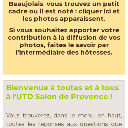
Beaujolais vous trouvez un petit
cadre ou il est noté : cliquer ici et
les photos apparaissent.
Si vous souhaitez apporter votre
contribution à la diffusion de vos
photos, faites le savoir par
l'intermédiaire des hôtesses.
Bienvenue à toutes et à tous
à l'UTD Salon de Provence !
Vous trouverez, dans le menu en haut,
toutes les réponses aux questions que