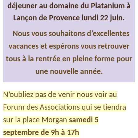
déjeuner au domaine du Platanium à
Lançon de Provence lundi 22 juin.
Nous v
ous souhaitons d’excellentes
vacances
et espérons vous retrouver
tous à la rentrée
en pleine forme pour
une nouvelle année.
N’oubliez pas de venir nous voir au
Forum des Associations qui se tiendra
sur la place Morgan
samedi 5
septembre de 9h à 17h