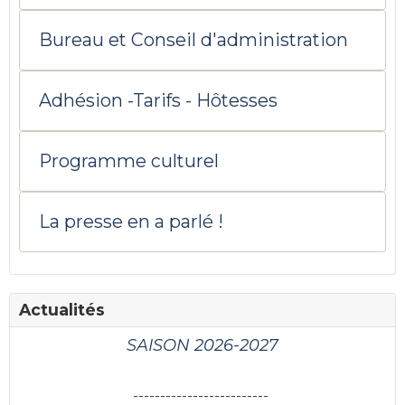
Bureau et Conseil d'administration
Adhésion -Tarifs - Hôtesses
Programme culturel
La presse en a parlé !
Actualités
SAISON 2026-2027
-------------------------