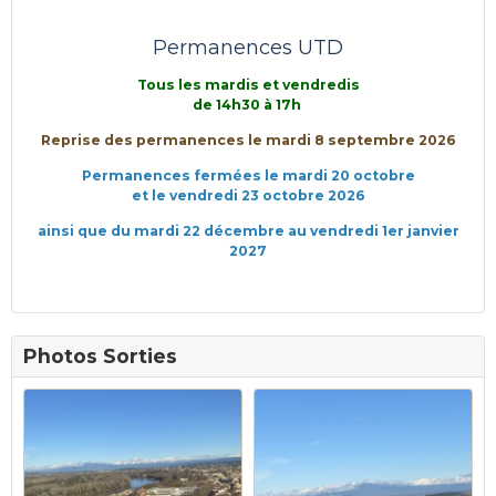
Permanences UTD
Tous les mardis et vendredis
de 14h30 à 17h
Reprise des permanences le mardi 8 septembre 2026
Permanences fermées le mardi 20 octobre
et le vendredi 23 octobre 2026
ainsi que du mardi 22 décembre au vendredi 1er janvier
2027
Photos Sorties