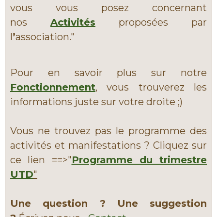
vous vous posez concernant
nos
Activités
proposées par
l
’
association."
Pour en savoir plus sur notre
Fonctionnement
, vous trouverez les
informations juste sur votre droite ;)
Vous ne trouvez pas le programme des
activités et manifestations ? Cliquez sur
ce lien ==>"
Programme du trimestre
UTD
"
Une question ? Une suggestion