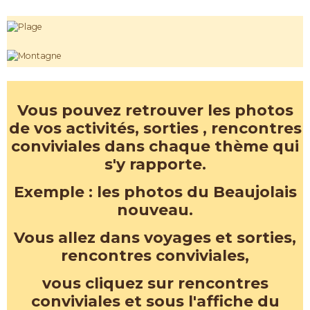
Vous pouvez retrouver les photos
de vos activités, sorties , rencontres
conviviales dans chaque thème qui
s'y rapporte.
Exemple : les photos du Beaujolais
nouveau.
Vous allez dans voyages et sorties,
rencontres conviviales,
vous cliquez sur rencontres
conviviales et sous l'affiche du