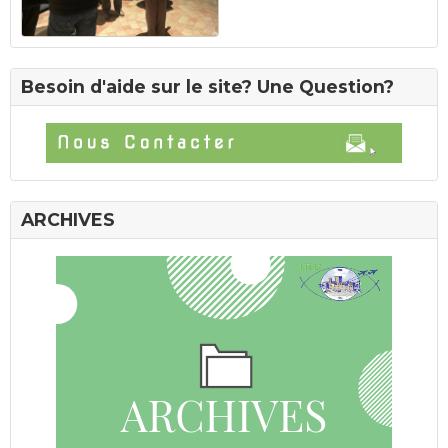
Besoin d'aide sur le site? Une Question?
ARCHIVES