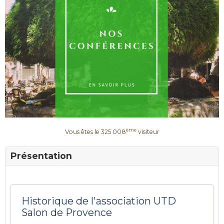
ème
Vous êtes le 325 008
visiteur
Présentation
Historique de l'association UTD
Salon de Provence