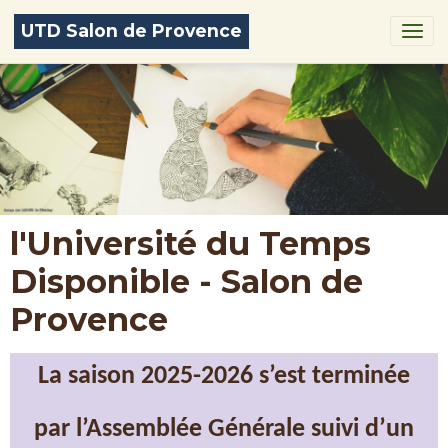
UTD Salon de Provence
l'Université du Temps
Disponible - Salon de
Provence
La saison 2025-2026 s’est terminée
par l’Assemblée Générale suivi d’un