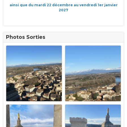
ainsi que du mardi 22 décembre au vendredi 1er janvier
2027
Photos Sorties