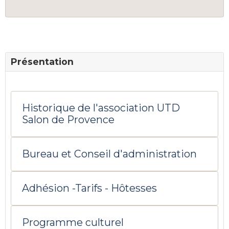
Présentation
Historique de l'association UTD
Salon de Provence
Bureau et Conseil d'administration
Adhésion -Tarifs - Hôtesses
Programme culturel