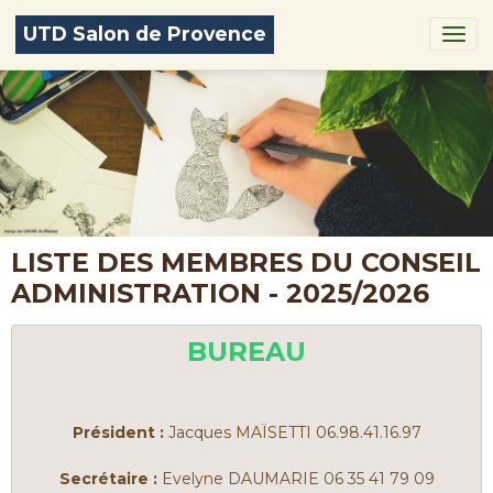
UTD Salon de Provence
LISTE DES MEMBRES DU CONSEIL
ADMINISTRATION - 2025/2026
BUREAU
Président :
Jacques MAÏSETTI 06.98.41.16.97
Secrétaire :
Evelyne DAUMARIE 06 35 41 79 09