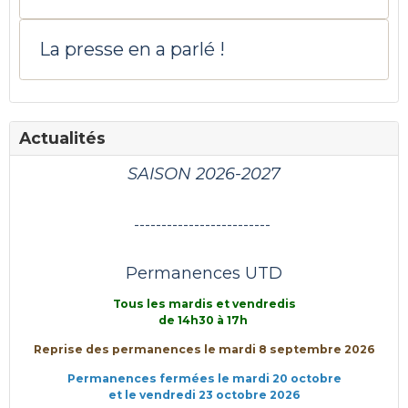
La presse en a parlé !
Actualités
SAISON 2026-2027
-------------------------
Permanences UTD
Tous les mardis et vendredis
de 14h30 à 17h
Reprise des permanences le mardi 8 septembre 2026
Permanences fermées le mardi 20 octobre
et le vendredi 23 octobre 2026