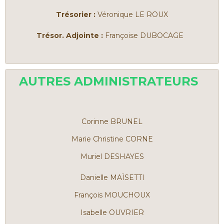
Trésorier :
Véronique LE ROUX
Trésor. Adjointe :
Françoise DUBOCAGE
AUTRES ADMINISTRATEURS
Corinne BRUNEL
Marie Christine CORNE
Muriel DESHAYES
Danielle MAÏSETTI
François MOUCHOUX
Isabelle OUVRIER