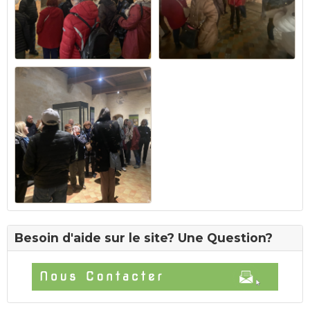
Besoin d'aide sur le site? Une Question?