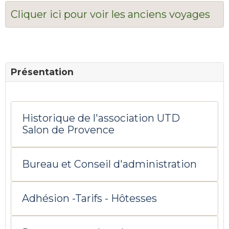
Cliquer ici pour voir les anciens voyages
Présentation
Historique de l'association UTD
Salon de Provence
Bureau et Conseil d'administration
Adhésion -Tarifs - Hôtesses