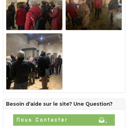
Besoin d'aide sur le site? Une Question?