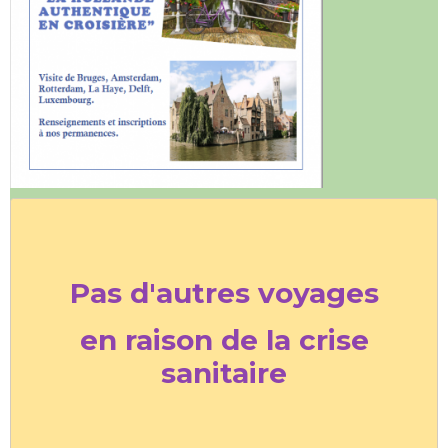
Pas d'autres voyages
en raison de la crise
sanitaire