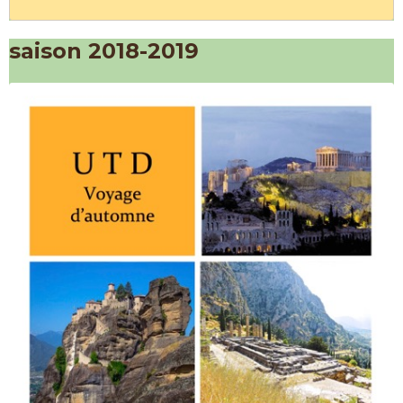
saison 2018-2019