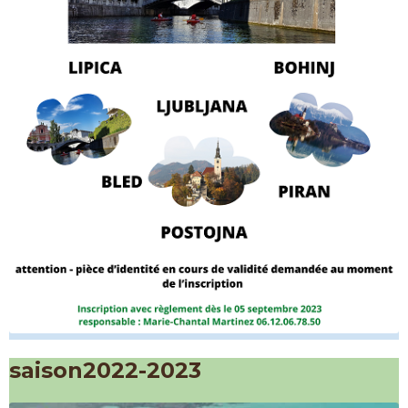
saison2022-2023