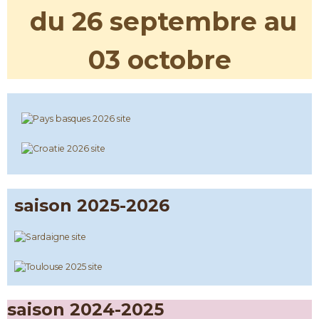
du 26 septembre au
03 octobre
saison 2025-2026
saison 2024-2025