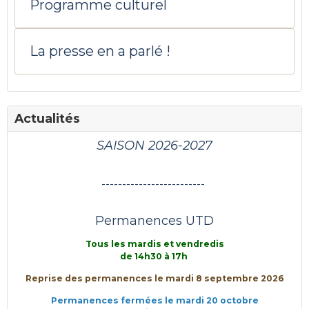
Programme culturel
La presse en a parlé !
Actualités
SAISON 2026-2027
-------------------------
Permanences UTD
Tous les mardis et vendredis
de 14h30 à 17h
Reprise des permanences le mardi 8 septembre 2026
Permanences fermées le mardi 20 octobre