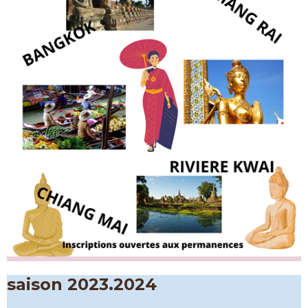
saison 2023.2024