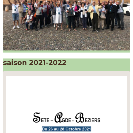
saison 2021-2022