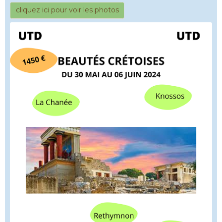
cliquez ici pour voir les photos