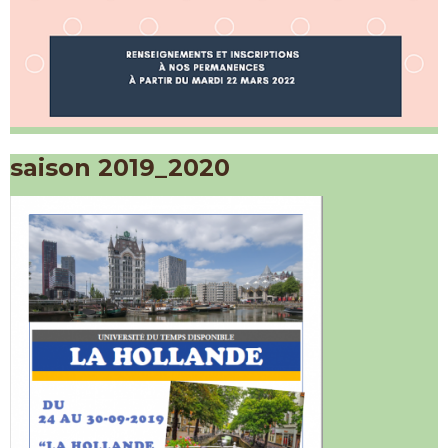
saison 2019_2020