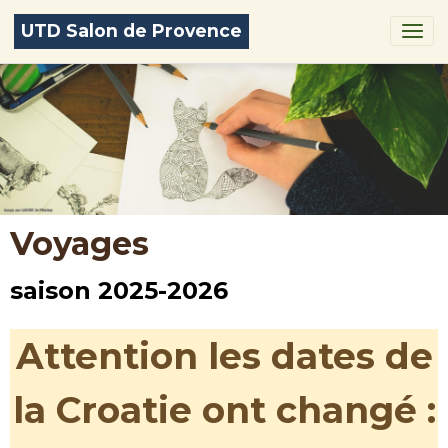
UTD Salon de Provence
Voyages
saison 2025-2026
Attention les dates de
la Croatie ont changé :