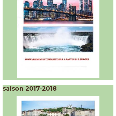
saison 2017-2018