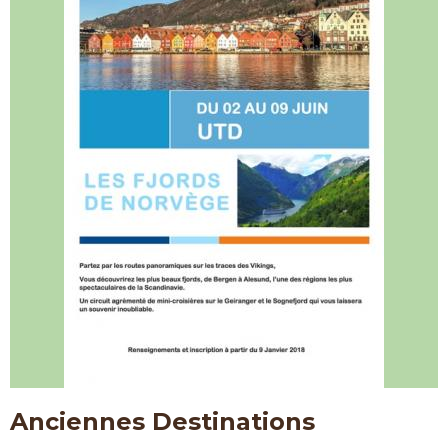
Anciennes Destinations