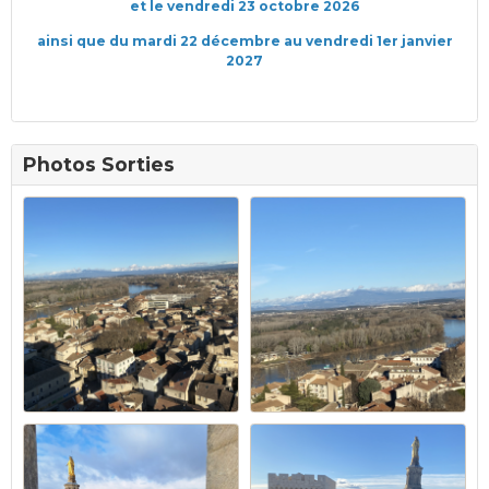
et le vendredi 23 octobre 2026
ainsi que du mardi 22 décembre au vendredi 1er janvier
2027
Photos Sorties