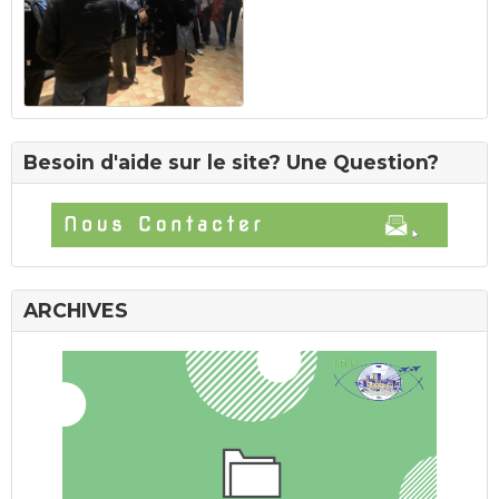
Besoin d'aide sur le site? Une Question?
ARCHIVES