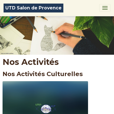
UTD Salon de Provence
Nos Activités
Nos Activités Culturelles