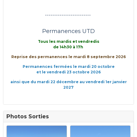
-------------------------
Permanences UTD
Tous les mardis et vendredis
de 14h30 à 17h
Reprise des permanences le mardi 8 septembre 2026
Permanences fermées le mardi 20 octobre
et le vendredi 23 octobre 2026
ainsi que du mardi 22 décembre au vendredi 1er janvier
2027
Photos Sorties