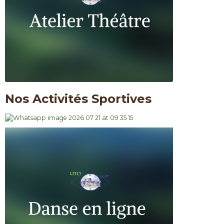
Nos Activités Sportives