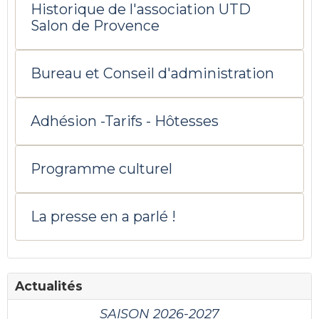
Historique de l'association UTD
Salon de Provence
Bureau et Conseil d'administration
Adhésion -Tarifs - Hôtesses
Programme culturel
La presse en a parlé !
Actualités
SAISON 2026-2027