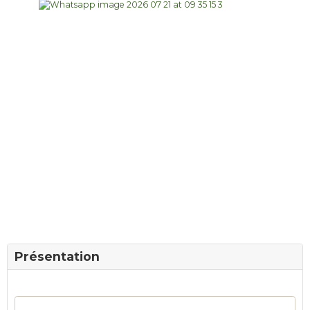
Présentation