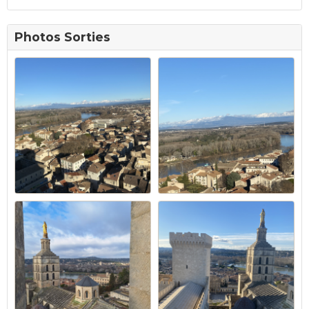
Photos Sorties