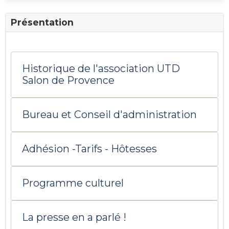
Présentation
Historique de l'association UTD
Salon de Provence
Bureau et Conseil d'administration
Adhésion -Tarifs - Hôtesses
Programme culturel
La presse en a parlé !