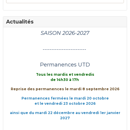
Actualités
SAISON 2026-2027
-------------------------
Permanences UTD
Tous les mardis et vendredis
de 14h30 à 17h
Reprise des permanences le mardi 8 septembre 2026
Permanences fermées le mardi 20 octobre
et le vendredi 23 octobre 2026
ainsi que du mardi 22 décembre au vendredi 1er janvier
2027