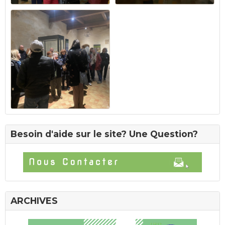
Besoin d'aide sur le site? Une Question?
ARCHIVES