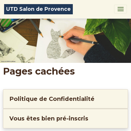
UTD Salon de Provence
Pages cachées
Politique de Confidentialité
Vous êtes bien pré-inscris