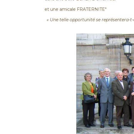
et une amicale FRATERNITE"
« Une telle opportunité se représentera-t-