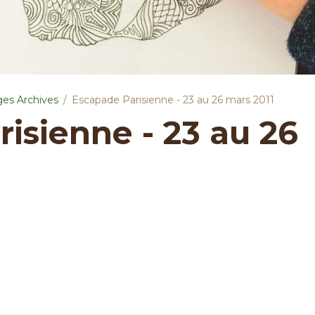
es Archives
Escapade Parisienne - 23 au 26 mars 2011
isienne - 23 au 26