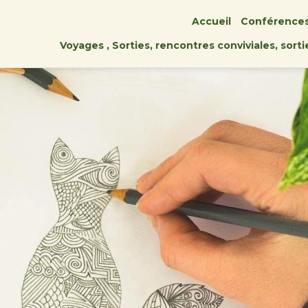
Accueil
Conférence
Voyages , Sorties, rencontres conviviales, sort