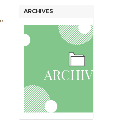
ARCHIVES
la