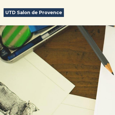
UTD Salon de Provence