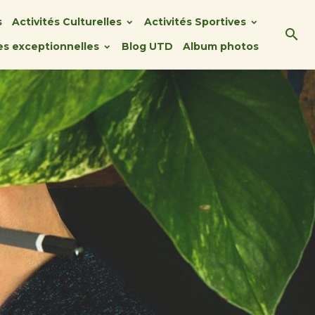
s
Activités Culturelles
Activités Sportives
ies exceptionnelles
Blog UTD
Album photos