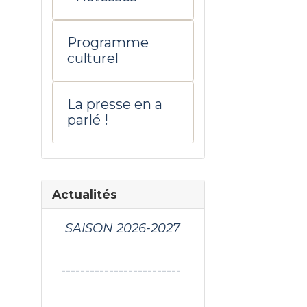
Programme
culturel
La presse en a
parlé !
Actualités
SAISON 2026-2027
-------------------------