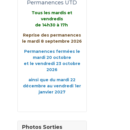
Permanences UTD
Tous les mardis et
vendredis
de 14h30 à 17h
Reprise des permanences
le mardi 8 septembre 2026
Permanences fermées le
mardi 20 octobre
et le vendredi 23 octobre
2026
ainsi que du mardi 22
décembre au vendredi 1er
janvier 2027
Photos Sorties