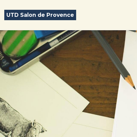
UTD Salon de Provence