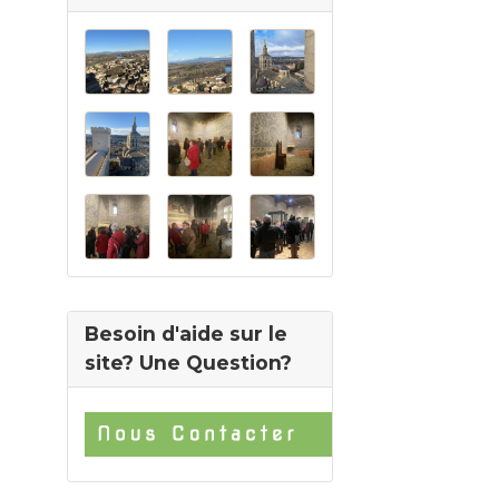
Besoin d'aide sur le
site? Une Question?