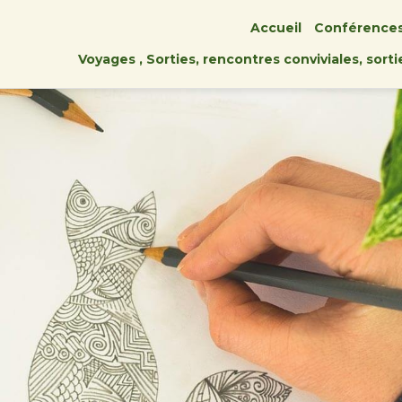
Accueil
Conférence
Voyages , Sorties, rencontres conviviales, sort