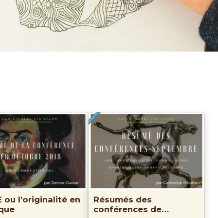
 ou l’originalité en
Résumés des
que
conférences de