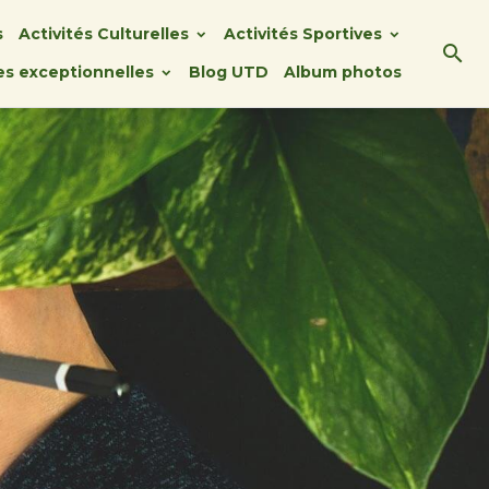
s
Activités Culturelles
Activités Sportives
ies exceptionnelles
Blog UTD
Album photos