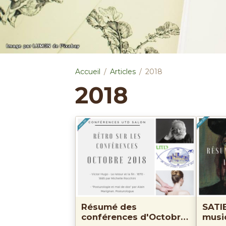
Accueil
Articles
2018
2018
Résumé des
SATIE
conférences d'Octobre
musi