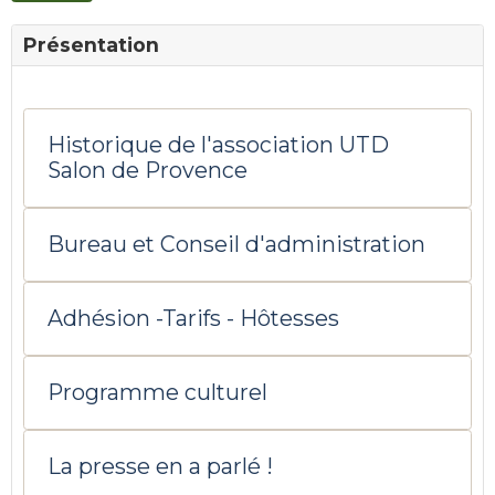
Présentation
Historique de l'association UTD
Salon de Provence
Bureau et Conseil d'administration
Adhésion -Tarifs - Hôtesses
Programme culturel
La presse en a parlé !