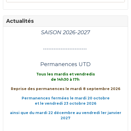
Actualités
SAISON 2026-2027
-------------------------
Permanences UTD
Tous les mardis et vendredis
de 14h30 à 17h
Reprise des permanences le mardi 8 septembre 2026
Permanences fermées le mardi 20 octobre
et le vendredi 23 octobre 2026
ainsi que du mardi 22 décembre au vendredi 1er janvier
2027