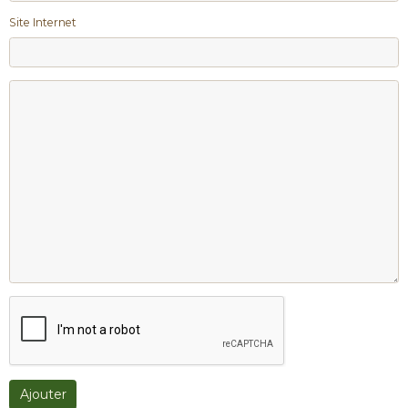
Site Internet
Ajouter