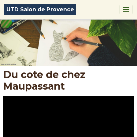
UTD Salon de Provence
Du cote de chez
Maupassant