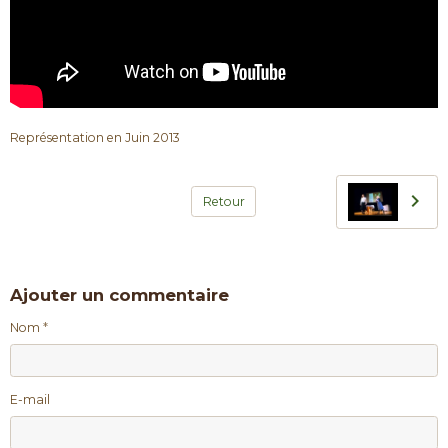
Représentation en Juin 2013
Retour
Ajouter un commentaire
Nom
E-mail