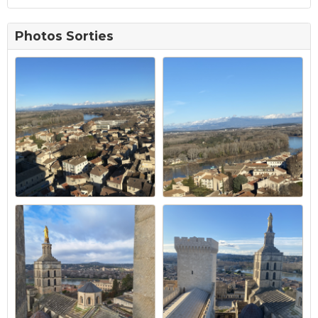
Photos Sorties