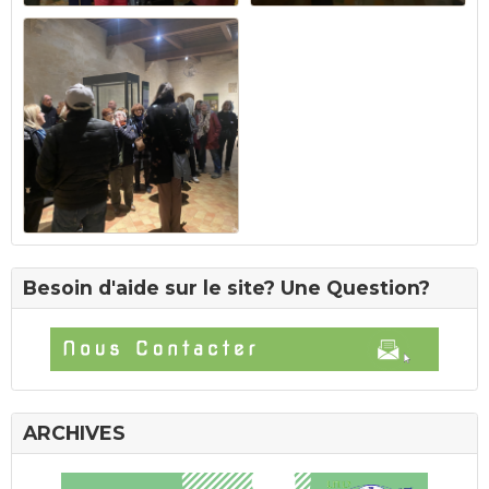
Besoin d'aide sur le site? Une Question?
ARCHIVES