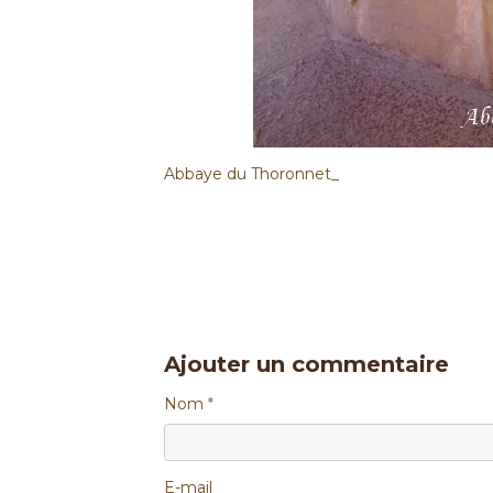
Abbaye du Thoronnet_
Ajouter un commentaire
Nom
E-mail