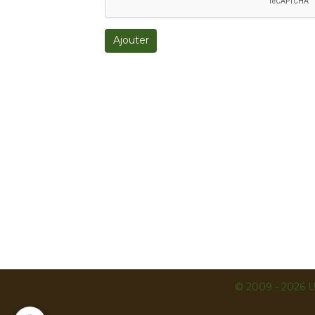
Ajouter
© 2009 - 2026 U