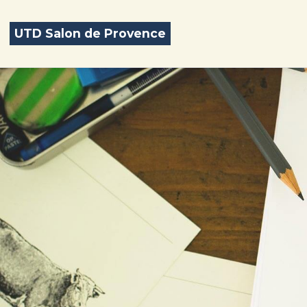
UTD Salon de Provence