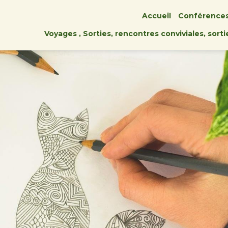
Accueil
Conférence
Voyages , Sorties, rencontres conviviales, sort