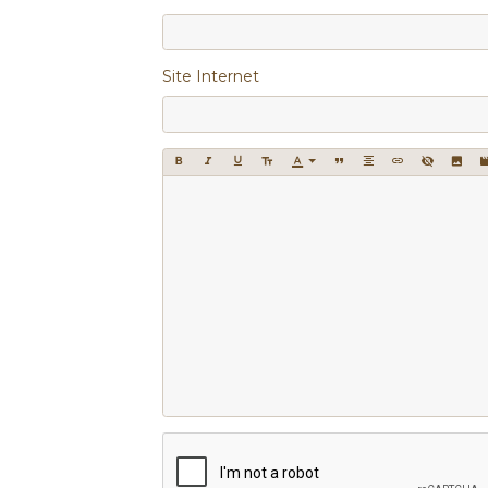
Site Internet