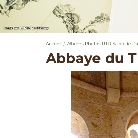
Accueil
Albums Photos UTD Salon de P
Abbaye du T