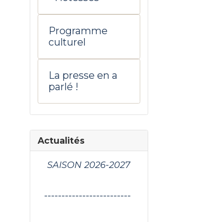
Programme
culturel
La presse en a
parlé !
Actualités
SAISON 2026-2027
-------------------------