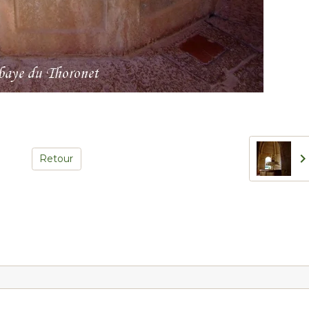
Retour