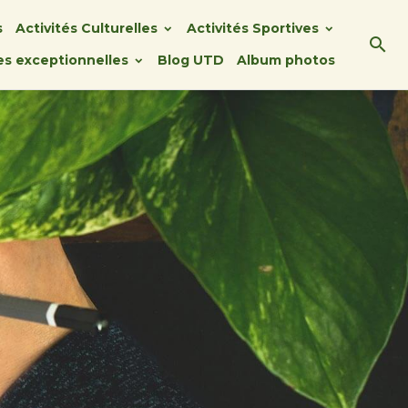
s
Activités Culturelles
Activités Sportives
ies exceptionnelles
Blog UTD
Album photos