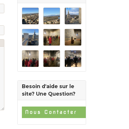
Besoin d'aide sur le
site? Une Question?