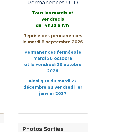
Permanences UTD
Tous les mardis et
vendredis
de 14h30 à 17h
Reprise des permanences
le mardi 8 septembre 2026
Permanences fermées le
mardi 20 octobre
et le vendredi 23 octobre
2026
ainsi que du mardi 22
décembre au vendredi 1er
janvier 2027
Photos Sorties