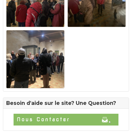
Besoin d'aide sur le site? Une Question?