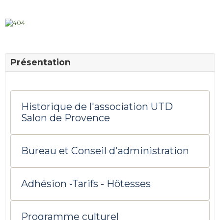
Présentation
Historique de l'association UTD
Salon de Provence
Bureau et Conseil d'administration
Adhésion -Tarifs - Hôtesses
Programme culturel