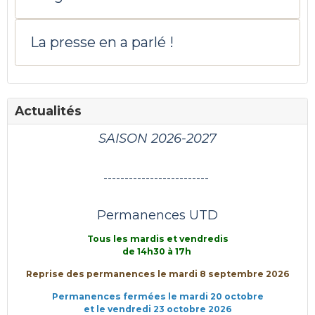
La presse en a parlé !
Actualités
SAISON 2026-2027
-------------------------
Permanences UTD
Tous les mardis et vendredis
de 14h30 à 17h
Reprise des permanences le mardi 8 septembre 2026
Permanences fermées le mardi 20 octobre
et le vendredi 23 octobre 2026