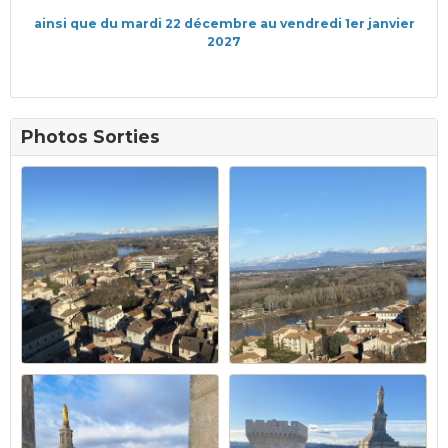
ainsi que du mardi 22 décembre au vendredi 1er janvier
2027
Photos Sorties