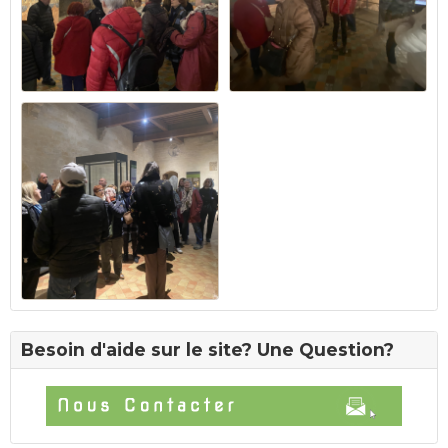
Besoin d'aide sur le site? Une Question?