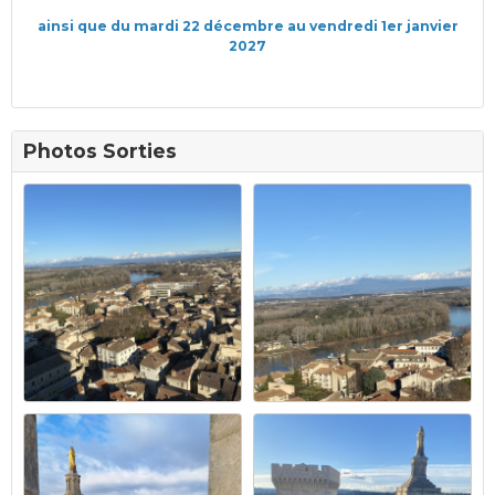
ainsi que du mardi 22 décembre au vendredi 1er janvier
2027
Photos Sorties