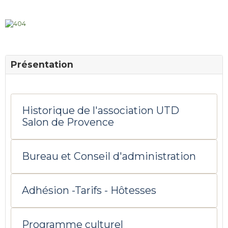
Présentation
Historique de l'association UTD
Salon de Provence
Bureau et Conseil d'administration
Adhésion -Tarifs - Hôtesses
Programme culturel