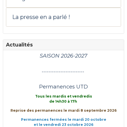
La presse en a parlé !
Actualités
SAISON 2026-2027
-------------------------
Permanences UTD
Tous les mardis et vendredis
de 14h30 à 17h
Reprise des permanences le mardi 8 septembre 2026
Permanences fermées le mardi 20 octobre
et le vendredi 23 octobre 2026