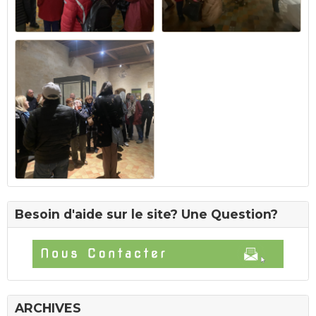
Besoin d'aide sur le site? Une Question?
ARCHIVES