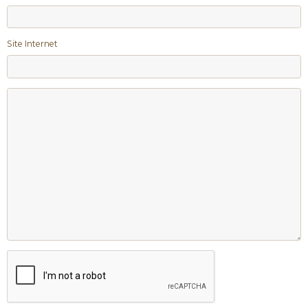
Site Internet