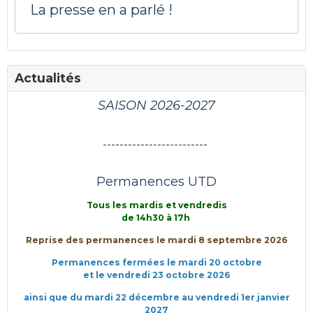
La presse en a parlé !
Actualités
SAISON 2026-2027
-------------------------
Permanences UTD
Tous les mardis et vendredis
de 14h30 à 17h
Reprise des permanences le mardi 8 septembre 2026
Permanences fermées le mardi 20 octobre
et le vendredi 23 octobre 2026
ainsi que du mardi 22 décembre au vendredi 1er janvier
2027