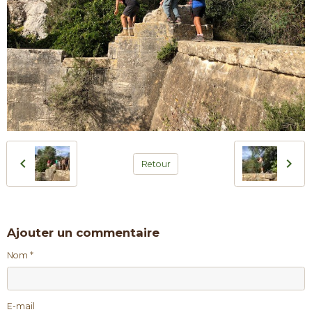
Retour
Ajouter un commentaire
Nom
E-mail