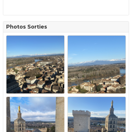
Photos Sorties