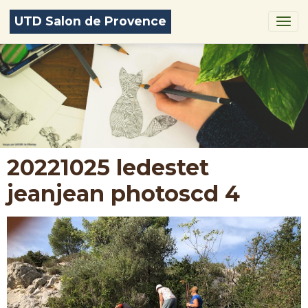
UTD Salon de Provence
20221025 ledestet
jeanjean photoscd 4