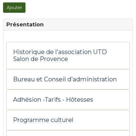
Ajouter
Présentation
Historique de l'association UTD
Salon de Provence
Bureau et Conseil d'administration
Adhésion -Tarifs - Hôtesses
Programme culturel